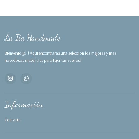
La Ita Handmade
Bienvenid@!!! Aquí encontraras una selección los mejores y más
novedosos materiales para tejer tus sueños!
Información
Contacto