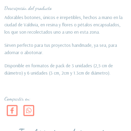
Descripción del producto
Adorables botones, únicos e irrepetibles, hechos a mano en la
ciudad de Valdivia, en resina y flores o pétalos encapsulados,
los que son recolectados uno a uno en esta zona.
Sirven perfecto para tus proyectos handmade, ya sea, para
adornar o abotonar.
Disponible en formatos de pack de 3 unidades (2,5 cm de
diámetro) y 6 unidades (3 cm, 2cm y 1.3cm de diámetro).
Compartir en: