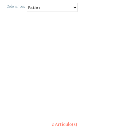
Ordenar por:
2 Artículo(s)