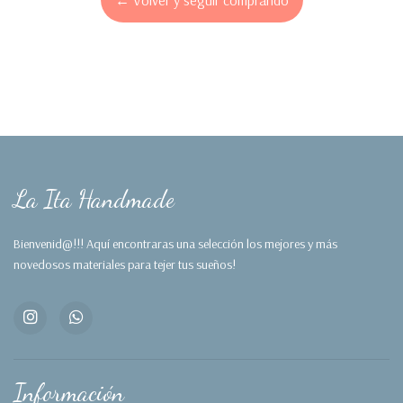
La Ita Handmade
Bienvenid@!!! Aquí encontraras una selección los mejores y más
novedosos materiales para tejer tus sueños!
Información