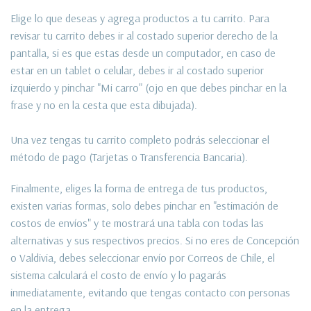
Elige lo que deseas y agrega productos a tu carrito. Para
revisar tu carrito debes ir al costado superior derecho de la
pantalla, si es que estas desde un computador, en caso de
estar en un tablet o celular, debes ir al costado superior
izquierdo y pinchar "Mi carro" (ojo en que debes pinchar en la
frase y no en la cesta que esta dibujada).
Una vez tengas tu carrito completo podrás seleccionar el
método de pago (Tarjetas o Transferencia Bancaria).
Finalmente, eliges la forma de entrega de tus productos,
existen varias formas, solo debes pinchar en "estimación de
costos de envíos" y te mostrará una tabla con todas las
alternativas y sus respectivos precios. Si no eres de Concepción
o Valdivia, debes seleccionar envío por Correos de Chile, el
sistema calculará el costo de envío y lo pagarás
inmediatamente, evitando que tengas contacto con personas
en la entrega.