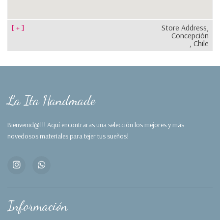
[ + ]
Store Address,
Concepción
, Chile
La Ita Handmade
Bienvenid@!!! Aquí encontraras una selección los mejores y más
novedosos materiales para tejer tus sueños!
Información