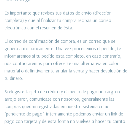
Es importante que revises tus datos de envío (dirección
completa) y que al finalizar tu compra recibas un correo
electrónico con el resumen de ésta.
El correo de confirmación de compra, es un correo que se
genera automáticamente. Una vez procesemos el pedido, te
informaremos si tu pedido esta completo, en caso contrario,
nos contactaremos para ofrecerte una alternativa en color,
material o definitivamente anular la venta y hacer devolución de
tu dinero.
Si elegiste tarjeta de crédito y el medio de pago no cargo o
arrojo error, comunícate con nosotros, generalmente las
compras quedan registradas en nuestro sistema como
"pendiente de pago". Internamente podemos enviar un link de
pago con tarjeta y de esta forma no vuelves a hacer tu carrito.