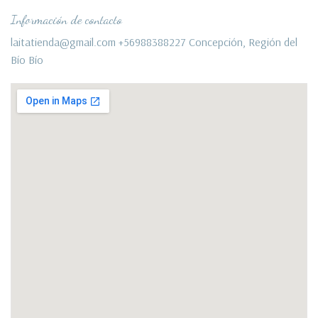
Información de contacto
laitatienda@gmail.com +56988388227 Concepción, Región del
Bío Bío