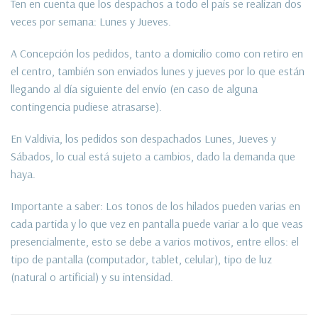
Ten en cuenta que los despachos a todo el país se realizan dos
veces por semana: Lunes y Jueves.
A Concepción los pedidos, tanto a domicilio como con retiro en
el centro, también son enviados lunes y jueves por lo que están
llegando al día siguiente del envío (en caso de alguna
contingencia pudiese atrasarse).
En Valdivia, los pedidos son despachados Lunes, Jueves y
Sábados, lo cual está sujeto a cambios, dado la demanda que
haya.
Importante a saber: Los tonos de los hilados pueden varias en
cada partida y lo que vez en pantalla puede variar a lo que veas
presencialmente, esto se debe a varios motivos, entre ellos: el
tipo de pantalla (computador, tablet, celular), tipo de luz
(natural o artificial) y su intensidad.