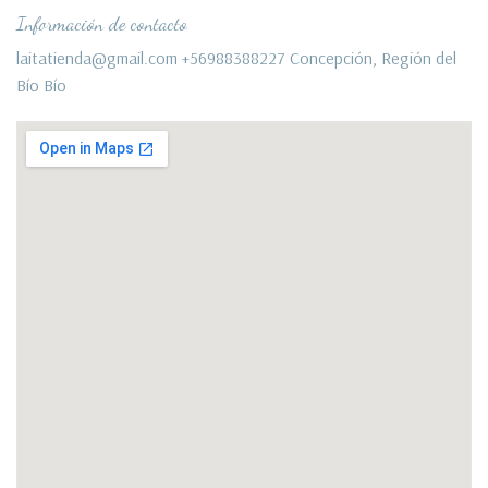
Información de contacto
laitatienda@gmail.com +56988388227 Concepción, Región del
Bío Bío