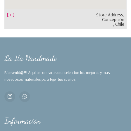
[ + ]
Store Address,
Concepción
, Chile
La Ita Handmade
Bienvenid@!!! Aquí encontraras una selección los mejores y más
novedosos materiales para tejer tus sueños!
Información