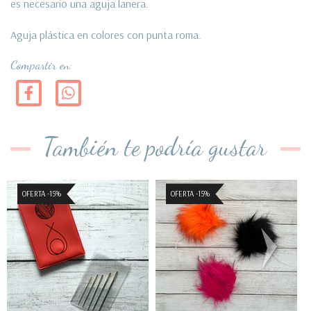
es necesario una aguja lanera.
Aguja plástica en colores con punta roma.
Compartir en:
También te podría gustar
OFERTA -15%
OFERTA -15%