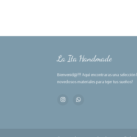
La Ita Handmade
Bienvenid@!!! Aquí encontraras una selección
novedosos materiales para tejer tus sueños!