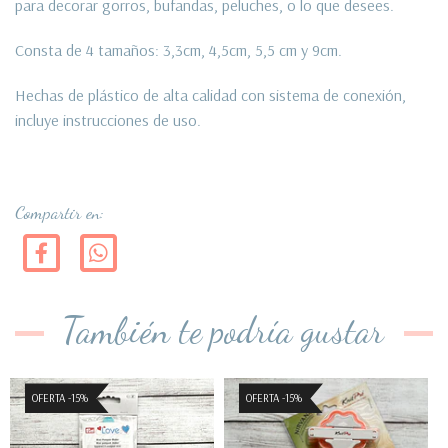
para decorar gorros, bufandas, peluches, o lo que desees.
Consta de 4 tamaños: 3,3cm, 4,5cm, 5,5 cm y 9cm.
Hechas de plástico de alta calidad con sistema de conexión,
incluye instrucciones de uso.
Compartir en:
También te podría gustar
OFERTA -15%
OFERTA -15%